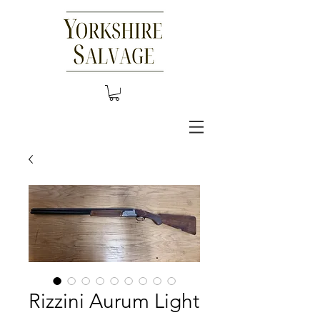
Rizzini Aurum Light